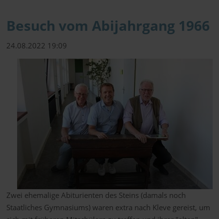
Besuch vom Abijahrgang 1966
24.08.2022 19:09
Zwei ehemalige Abiturienten des Steins (damals noch
Staatliches Gymnasiums) waren extra nach Kleve gereist, um