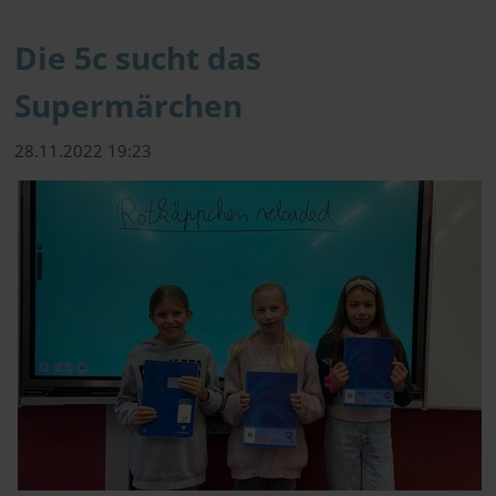
Die 5c sucht das
Supermärchen
28.11.2022 19:23