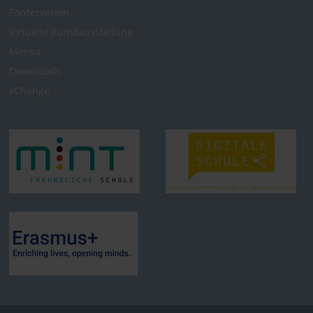
Förderverein
Virtuelle Kunst­ausstellung
Mensa
Downloads
xChange