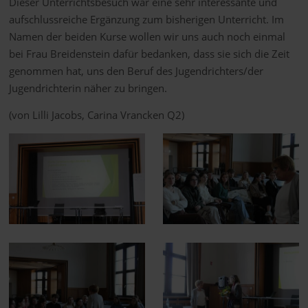
Dieser Unterrichtsbesuch war eine sehr interessante und
aufschlussreiche Ergänzung zum bisherigen Unterricht. Im
Namen der beiden Kurse wollen wir uns auch noch einmal
bei Frau Breidenstein dafür bedanken, dass sie sich die Zeit
genommen hat, uns den Beruf des Jugendrichters/der
Jugendrichterin näher zu bringen.
(von Lilli Jacobs, Carina Vrancken Q2)