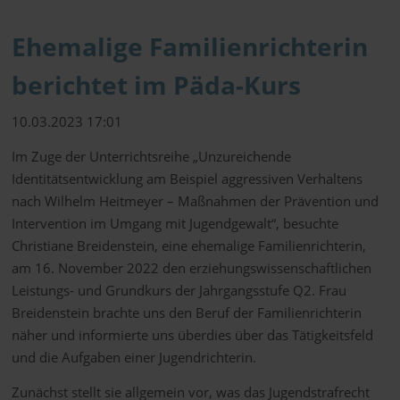
Ehemalige Familienrichterin
berichtet im Päda-Kurs
10.03.2023 17:01
Im Zuge der Unterrichtsreihe „Unzureichende
Identitätsentwicklung am Beispiel aggressiven Verhaltens
nach Wilhelm Heitmeyer – Maßnahmen der Prävention und
Intervention im Umgang mit Jugendgewalt“, besuchte
Christiane Breidenstein, eine ehemalige Familienrichterin,
am 16. November 2022 den erziehungswissenschaftlichen
Leistungs- und Grundkurs der Jahrgangsstufe Q2. Frau
Breidenstein brachte uns den Beruf der Familienrichterin
näher und informierte uns überdies über das Tätigkeitsfeld
und die Aufgaben einer Jugendrichterin.
Zunächst stellt sie allgemein vor, was das Jugendstrafrecht