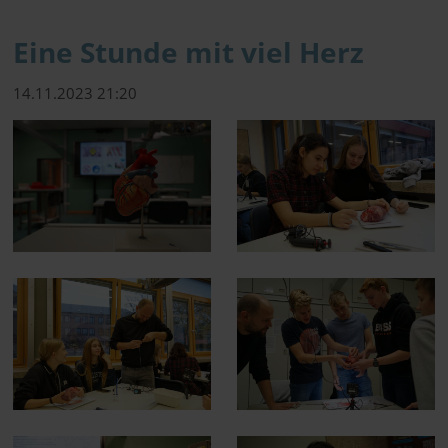
Eine Stunde mit viel Herz
14.11.2023 21:20