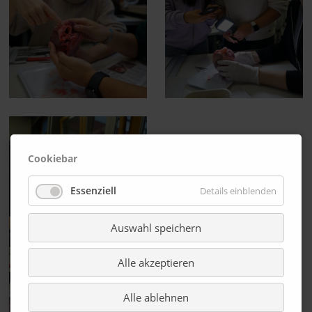
Cookiebar
Essenziell
Details einblenden
Auswahl speichern
Alle akzeptieren
Alle ablehnen