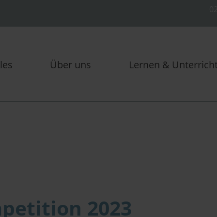
02
les
Über uns
Lernen & Unterrich
petition 2023