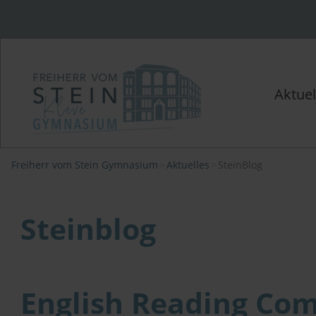
Aktuel
Freiherr vom Stein Gymnasium
Aktuelles
SteinBlog
Steinblog
English Reading Com