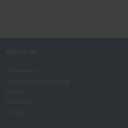
Quicklinks
Förderverein
Virtuelle Kunst­ausstellung
Mensa
Downloads
xChange