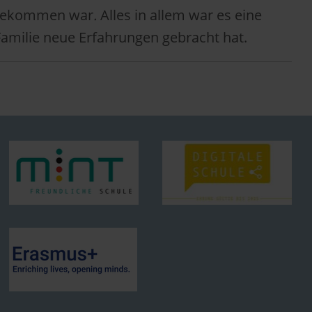
 angekommen war
.
Alles in allem war es eine
Familie neue Erfahrungen gebracht hat.