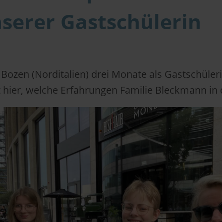
serer Gastschülerin
 Bozen (Norditalien) drei Monate als Gastschüler
t hier, welche Erfahrungen Familie Bleckmann in