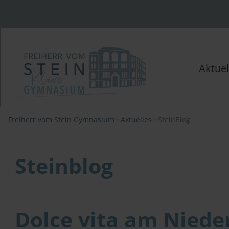
Aktuel
Freiherr vom Stein Gymnasium
Aktuelles
SteinBlog
Steinblog
Dolce vita am Nieder