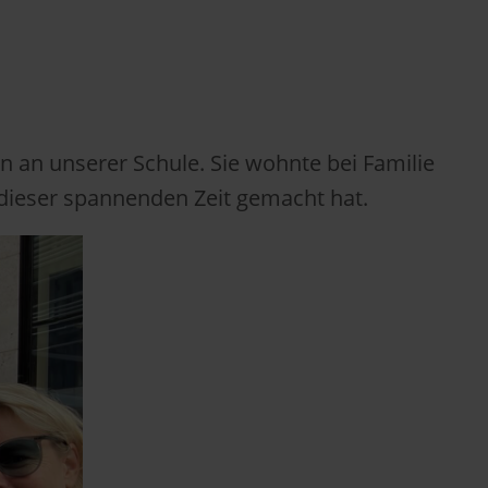
in an unserer Schule. Sie wohnte bei Familie
 dieser spannenden Zeit gemacht hat.