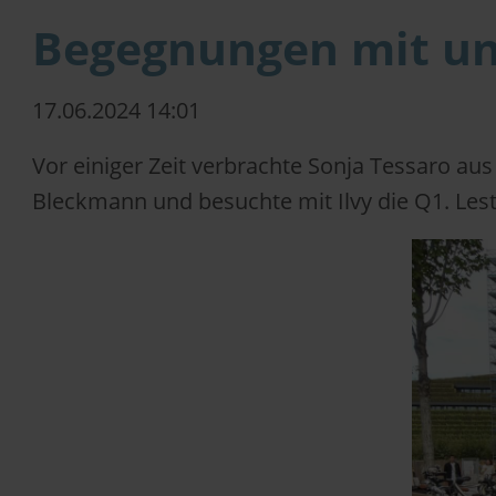
Begegnungen mit un
17.06.2024 14:01
Vor einiger Zeit verbrachte Sonja Tessaro aus
Bleckmann und besuchte mit Ilvy die Q1. Les