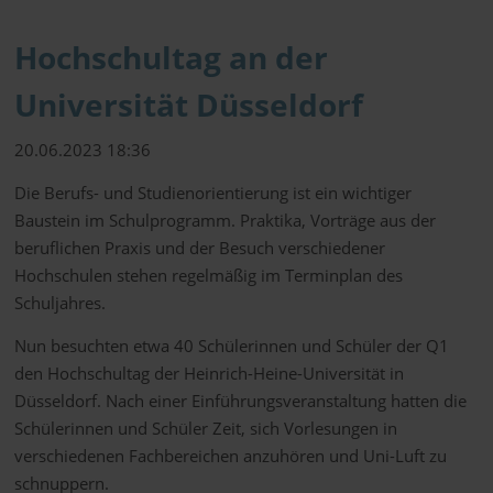
Hochschultag an der
Universität Düsseldorf
20.06.2023 18:36
Die Berufs- und Studienorientierung ist ein wichtiger
Baustein im Schulprogramm. Praktika, Vorträge aus der
beruflichen Praxis und der Besuch verschiedener
Hochschulen stehen regelmäßig im Terminplan des
Schuljahres.
Nun besuchten etwa 40 Schülerinnen und Schüler der Q1
den Hochschultag der Heinrich-Heine-Universität in
Düsseldorf. Nach einer Einführungsveranstaltung hatten die
Schülerinnen und Schüler Zeit, sich Vorlesungen in
verschiedenen Fachbereichen anzuhören und Uni-Luft zu
schnuppern.