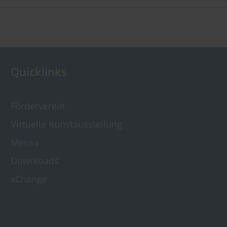
Quicklinks
Förderverein
Virtuelle Kunst­ausstellung
Mensa
Downloads
xChange