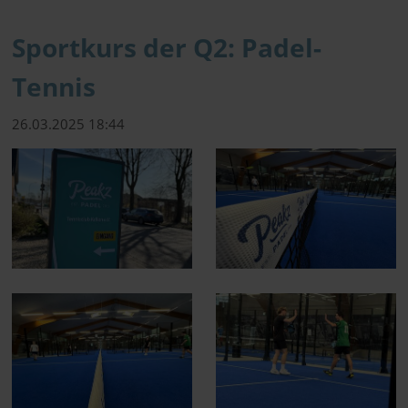
Sportkurs der Q2: Padel-
Tennis
26.03.2025 18:44