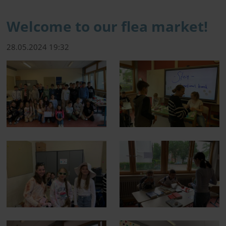
Welcome to our flea market!
28.05.2024 19:32