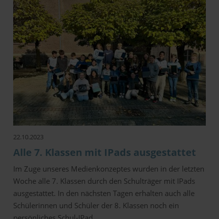
22.10.2023
Alle 7. Klassen mit IPads ausgestattet
Im Zuge unseres Medienkonzeptes wurden in der letzten
Woche alle 7. Klassen durch den Schulträger mit IPads
ausgestattet. In den nächsten Tagen erhalten auch alle
Schülerinnen und Schüler der 8. Klassen noch ein
persönliches Schul-IPad.