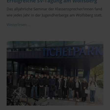
Erfolgreiche SV-Tagung am Wolfsberg
Das alljährliche Seminar der Klassensprecher/innen fand
wie jedes Jahr in der Jugendherberge am Wolfsberg statt.
Weiterlesen …