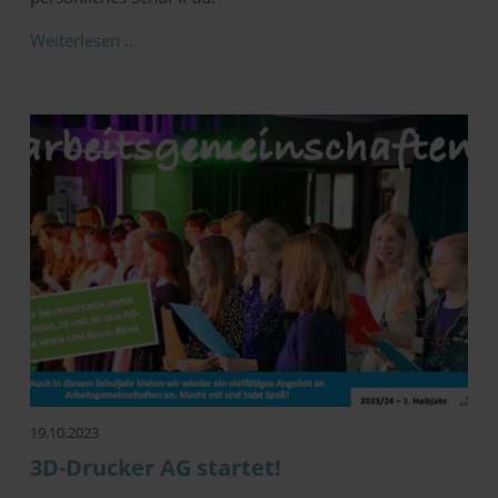
Weiterlesen …
19.10.2023
3D-Drucker AG startet!