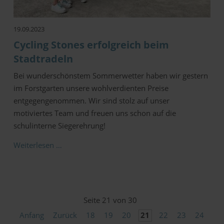
19.09.2023
Cycling Stones erfolgreich beim
Stadtradeln
Bei wunderschönstem Sommerwetter haben wir gestern
im Forstgarten unsere wohlverdienten Preise
entgegengenommen. Wir sind stolz auf unser
motiviertes Team und freuen uns schon auf die
schulinterne Siegerehrung!
Weiterlesen …
Seite 21 von 30
Anfang
Zurück
18
19
20
21
22
23
24