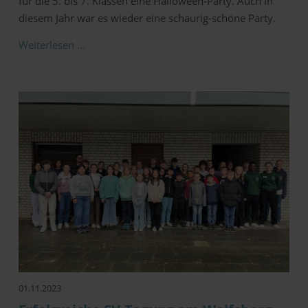
für die 5. bis 7. Klassen eine Halloween-Party. Auch in
diesem Jahr war es wieder eine schaurig-schöne Party.
Weiterlesen …
01.11.2023