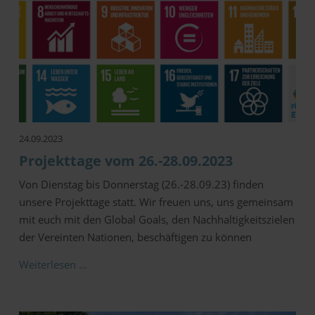
24.09.2023
Projekttage vom 26.-28.09.2023
Von Dienstag bis Donnerstag (26.-28.09.23) finden
unsere Projekttage statt. Wir freuen uns, uns gemeinsam
mit euch mit den Global Goals, den Nachhaltigkeitszielen
der Vereinten Nationen, beschäftigen zu können
Weiterlesen …