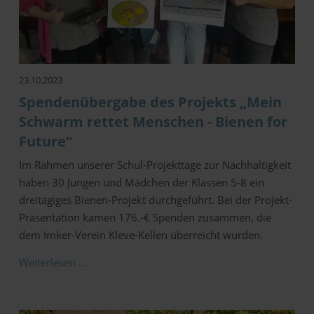
23.10.2023
Spendenübergabe des Projekts „Mein
Schwarm rettet Menschen - Bienen for
Future“
Im Rahmen unserer Schul-Projekttage zur Nachhaltigkeit
haben 30 Jungen und Mädchen der Klassen 5-8 ein
dreitägiges Bienen-Projekt durchgeführt. Bei der Projekt-
Präsentation kamen 176.-€ Spenden zusammen, die
dem Imker-Verein Kleve-Kellen überreicht wurden.
Weiterlesen …