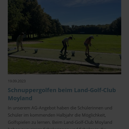
19.09.2023
Schnuppergolfen beim Land-Golf-Club
Moyland
In unserem AG-Angebot haben die Schülerinnen und
Schüler im kommenden Halbjahr die Möglichkeit,
Golfspielen zu lernen. Beim Land-Golf-Club Moyland