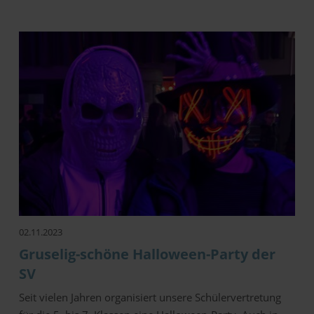
02.11.2023
Gruselig-schöne Halloween-Party der
SV
Seit vielen Jahren organisiert unsere Schülervertretung