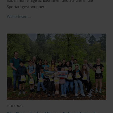
haben nun einige Schülerinnen und Schüler in die
Sportart geschnuppert.
Weiterlesen …
19.09.2023