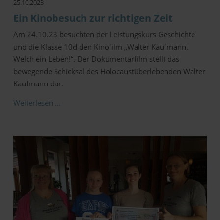
25.10.2023
Ein Kinobesuch zur richtigen Zeit
Am 24.10.23 besuchten der Leistungskurs Geschichte
und die Klasse 10d den Kinofilm „Walter Kaufmann.
Welch ein Leben!“. Der Dokumentarfilm stellt das
bewegende Schicksal des Holocaustüberlebenden Walter
Kaufmann dar.
Weiterlesen …