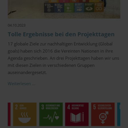
04.10.2023
Tolle Ergebnisse bei den Projekttagen
17 globale Ziele zur nachhaltigen Entwicklung (Global
goals) haben sich 2016 die Vereinten Nationen in ihre
Agenda geschrieben. An drei Projekttagen haben wir uns
mit diesen Zielen in verschiedenen Gruppen
auseinandergesetzt.
Weiterlesen …