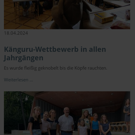
18.04.2024
Känguru-Wettbewerb in allen
Jahrgängen
Es wurde fleißig geknobelt bis die Köpfe rauchten.
Weiterlesen …