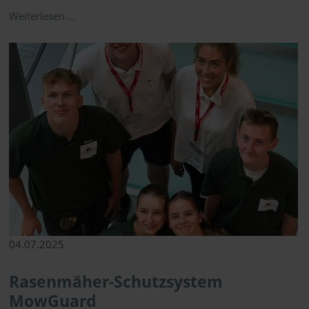
Weiterlesen …
04.07.2025
Rasenmäher-Schutzsystem
MowGuard