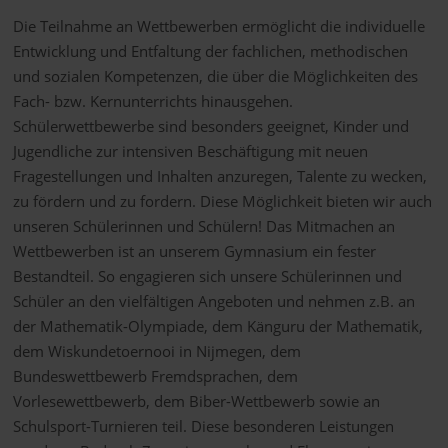
Die Teilnahme an Wettbewerben ermöglicht die individuelle
Entwicklung und Entfaltung der fachlichen, methodischen
und sozialen Kompetenzen, die über die Möglichkeiten des
Fach- bzw. Kernunterrichts hinausgehen.
Schülerwettbewerbe sind besonders geeignet, Kinder und
Jugendliche zur intensiven Beschäftigung mit neuen
Fragestellungen und Inhalten anzuregen, Talente zu wecken,
zu fördern und zu fordern. Diese Möglichkeit bieten wir auch
unseren Schülerinnen und Schülern! Das Mitmachen an
Wettbewerben ist an unserem Gymnasium ein fester
Bestandteil. So engagieren sich unsere Schülerinnen und
Schüler an den vielfältigen Angeboten und nehmen z.B. an
der Mathematik-Olympiade, dem Känguru der Mathematik,
dem Wiskundetoernooi in Nijmegen, dem
Bundeswettbewerb Fremdsprachen, dem
Vorlesewettbewerb, dem Biber-Wettbewerb sowie an
Schulsport-Turnieren teil. Diese besonderen Leistungen