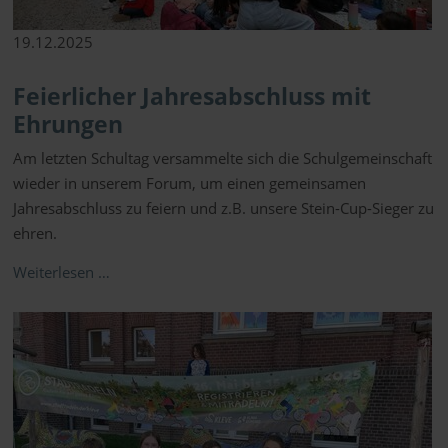
19.12.2025
Feierlicher Jahresabschluss mit
Ehrungen
Am letzten Schultag versammelte sich die Schulgemeinschaft
wieder in unserem Forum, um einen gemeinsamen
Jahresabschluss zu feiern und z.B. unsere Stein-Cup-Sieger zu
ehren.
Weiterlesen …