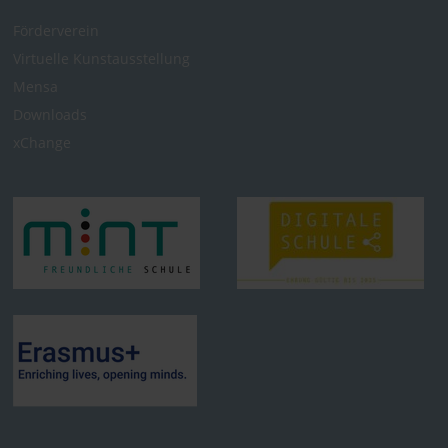
Förderverein
Virtuelle Kunst­ausstellung
Mensa
Downloads
xChange