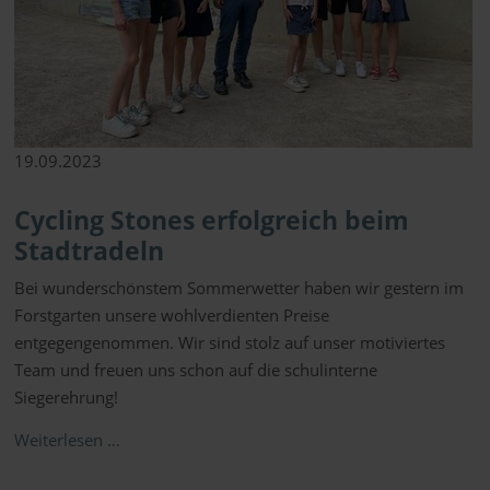
19.09.2023
Cycling Stones erfolgreich beim
Stadtradeln
Bei wunderschönstem Sommerwetter haben wir gestern im
Forstgarten unsere wohlverdienten Preise
entgegengenommen. Wir sind stolz auf unser motiviertes
Team und freuen uns schon auf die schulinterne
Siegerehrung!
Weiterlesen …