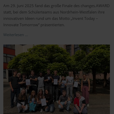
Am 29. Juni 2025 fand das große Finale des changes.AWARD
statt, bei dem Schülerteams aus Nordrhein-Westfalen ihre
innovativen Ideen rund um das Motto „Invent Today –
Innovate Tomorrow“ präsentierten.
Weiterlesen …