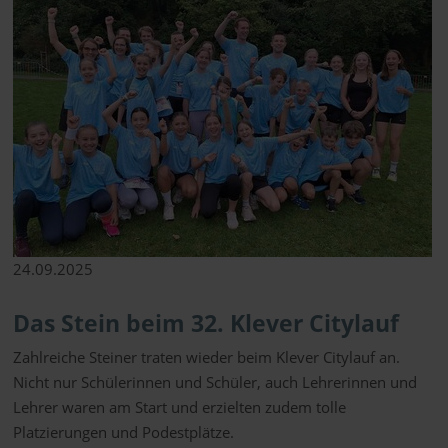
24.09.2025
Das Stein beim 32. Klever Citylauf
Zahlreiche Steiner traten wieder beim Klever Citylauf an.
Nicht nur Schülerinnen und Schüler, auch Lehrerinnen und
Lehrer waren am Start und erzielten zudem tolle
Platzierungen und Podestplätze.