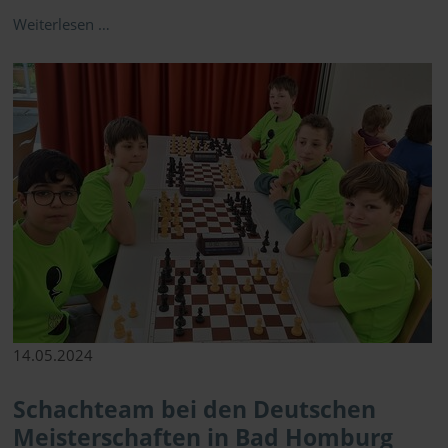
Weiterlesen …
14.05.2024
Schachteam bei den Deutschen
Meisterschaften in Bad Homburg