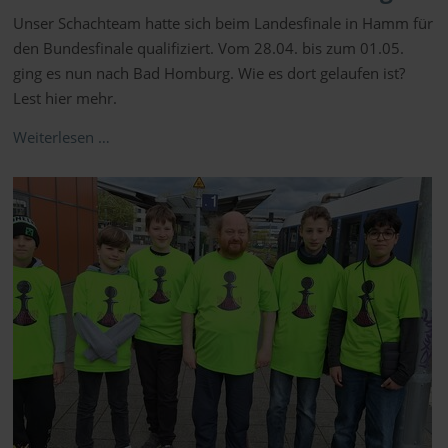
Unser Schachteam hatte sich beim Landesfinale in Hamm für
den Bundesfinale qualifiziert. Vom 28.04. bis zum 01.05.
ging es nun nach Bad Homburg. Wie es dort gelaufen ist?
Lest hier mehr.
Weiterlesen …