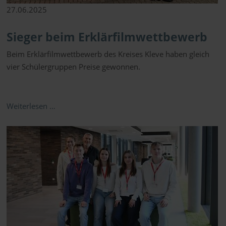
27.06.2025
Sieger beim Erklärfilmwettbewerb
Beim
Erklä
rfilmwettbewerb
des Kreises Kleve
haben gleich
vier Schülergruppen Preise gewonnen.
Weiterlesen …