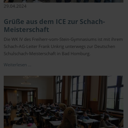
29.04.2024
Grüße aus dem ICE zur Schach-
Meisterschaft
Die WK IV des Freiherr-vom-Stein-Gymnasiums ist mit ihrem
Schach-AG-Leiter Frank Unkrig unterwegs zur Deutschen
Schulschach-Meisterschaft in Bad Homburg.
Weiterlesen …