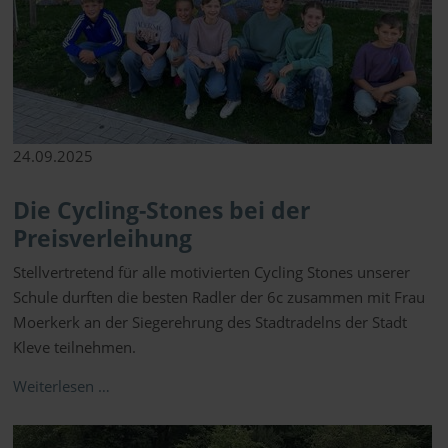
24.09.2025
Die Cycling-Stones bei der
Preisverleihung
Stellvertretend für alle motivierten Cycling Stones unserer
Schule durften die besten Radler der 6c zusammen mit Frau
Moerkerk an der Siegerehrung des Stadtradelns der Stadt
Kleve teilnehmen.
Weiterlesen …