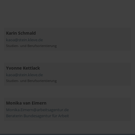
Karin Schmald
kaoa@stein.kleve.de
Studien- und Berufsorientierung
Yvonne Kettlack
kaoa@stein.kleve.de
Studien- und Berufsorientierung
Monika van Eimern
Monika.Eimern@arbeitsagentur.de
Beraterin Bundesagentur für Arbeit