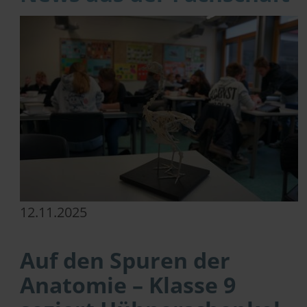
12.11.2025
Auf den Spuren der
Anatomie – Klasse 9