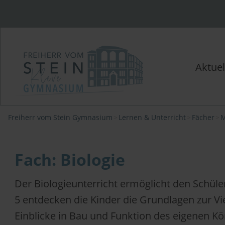
Aktuel
Freiherr vom Stein Gymnasium
Lernen & Unterricht
Fächer
M
Fach: Biologie
Der Biologieunterricht ermöglicht den Schü
5 entdecken die Kinder die Grundlagen zur Viel
Einblicke in Bau und Funktion des eigenen Kö