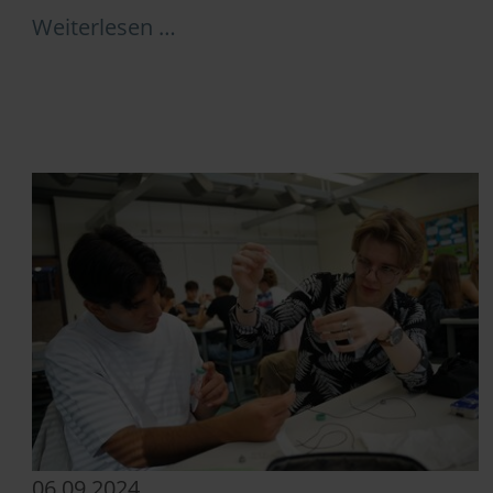
Weiterlesen …
06.09.2024