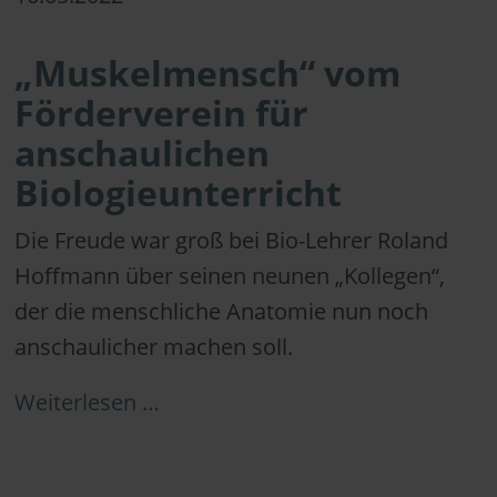
„Muskelmensch“ vom
Förderverein für
anschaulichen
Biologieunterricht
Die Freude war groß bei Bio-Lehrer Roland
Hoffmann über seinen neunen „Kollegen“,
der die menschliche Anatomie nun noch
anschaulicher machen soll.
Weiterlesen …