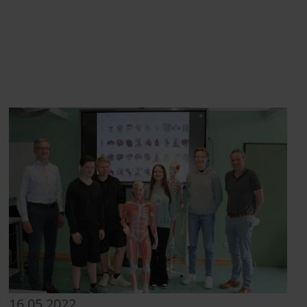
16.05.2022