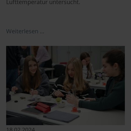
Lufttemperatur untersucht.
Weiterlesen …
18.02.2024