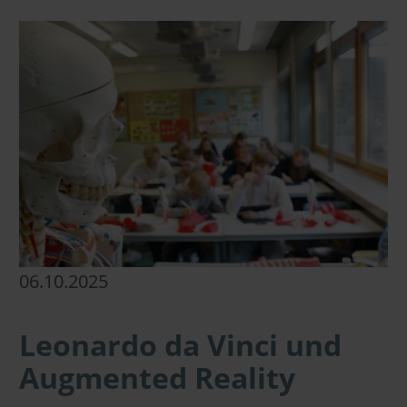
06.10.2025
Leonardo da Vinci und
Augmented Reality