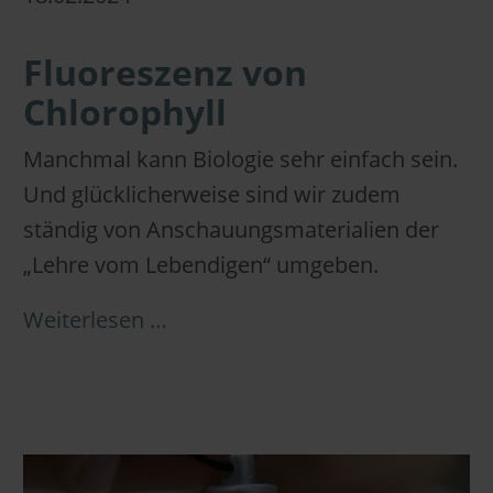
Fluoreszenz von
Chlorophyll
Manchmal kann Biologie sehr einfach sein.
Und glücklicherweise sind wir zudem
ständig von Anschauungsmaterialien der
„Lehre vom Lebendigen“ umgeben.
Weiterlesen …