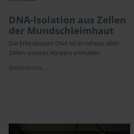
DNA-Isolation aus Zellen
der Mundschleimhaut
Die Erbsubstanz DNA ist in nahezu allen
Zellen unseres Körpers enthalten.
Weiterlesen …