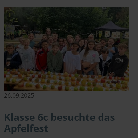
26.09.2025
Klasse 6c besuchte das
Apfelfest