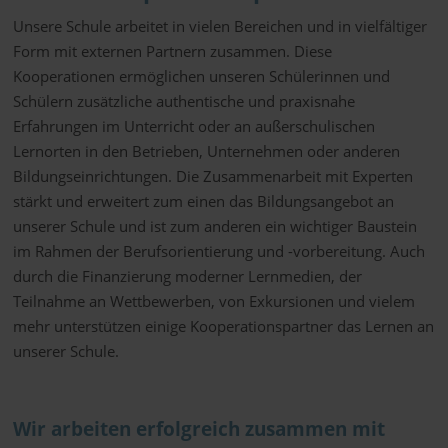
Unsere Schule arbeitet in vielen Bereichen und in vielfältiger
Form mit externen Partnern zusammen. Diese
Kooperationen ermöglichen unseren Schülerinnen und
Schülern zusätzliche authentische und praxisnahe
Erfahrungen im Unterricht oder an außerschulischen
Lernorten in den Betrieben, Unternehmen oder anderen
Bildungseinrichtungen. Die Zusammenarbeit mit Experten
stärkt und erweitert zum einen das Bildungsangebot an
unserer Schule und ist zum anderen ein wichtiger Baustein
im Rahmen der Berufsorientierung und -vorbereitung. Auch
durch die Finanzierung moderner Lernmedien, der
Teilnahme an Wettbewerben, von Exkursionen und vielem
mehr unterstützen einige Kooperationspartner das Lernen an
unserer Schule.
Wir arbeiten erfolgreich zusammen mit