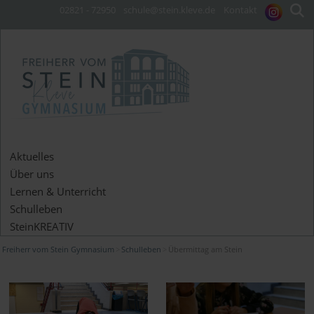
02821 - 72950
schule@stein.kleve.de
Kontakt
Aktuelles
Über uns
Lernen & Unterricht
Schulleben
SteinKREATIV
Freiherr vom Stein Gymnasium
Schulleben
Übermittag am Stein