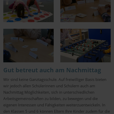
Gut betreut auch am Nachmittag
Wir sind keine Ganztagsschule. Auf freiwilliger Basis bieten
wir jedoch allen Schülerinnen und Schülern auch am
Nachmittag Möglichkeiten, sich in unterschiedlichen
Arbeitsgemeinschaften zu bilden, zu bewegen und die
eigenen Interessen und Fähigkeiten weiterzuentwickeln. In
den Klassen 5 und 6 können Eltern Ihre Kinder zudem für die