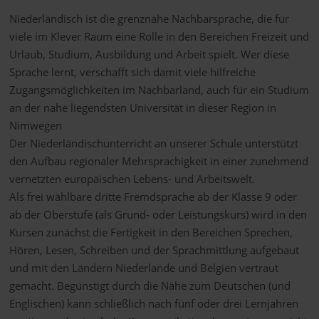
Niederländisch ist die grenznahe Nachbarsprache, die für
viele im Klever Raum eine Rolle in den Bereichen Freizeit und
Urlaub, Studium, Ausbildung und Arbeit spielt. Wer diese
Sprache lernt, verschafft sich damit viele hilfreiche
Zugangsmöglichkeiten im Nachbarland, auch für ein Studium
an der nahe liegendsten Universität in dieser Region in
Nimwegen
Der Niederländischunterricht an unserer Schule unterstützt
den Aufbau regionaler Mehrsprachigkeit in einer zunehmend
vernetzten europäischen Lebens- und Arbeitswelt.
Als frei wählbare dritte Fremdsprache ab der Klasse 9 oder
ab der Oberstufe (als Grund- oder Leistungskurs) wird in den
Kursen zunächst die Fertigkeit in den Bereichen Sprechen,
Hören, Lesen, Schreiben und der Sprachmittlung aufgebaut
und mit den Ländern Niederlande und Belgien vertraut
gemacht. Begünstigt durch die Nähe zum Deutschen (und
Englischen) kann schließlich nach fünf oder drei Lernjahren