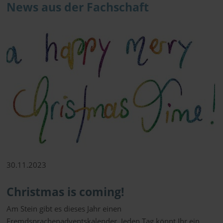
News aus der Fachschaft
30.11.2023
Christmas is coming!
Am Stein gibt es dieses Jahr einen
Fremdsprachenadventskalender. Jeden Tag könnt Ihr ein