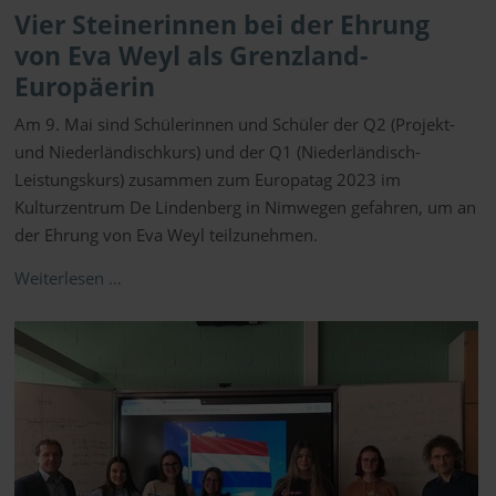
Vier Steinerinnen bei der Ehrung
von Eva Weyl als Grenzland-
Europäerin
Am 9. Mai sind Schülerinnen und Schüler der Q2 (Projekt-
und Niederländischkurs) und der Q1 (Niederländisch-
Leistungskurs) zusammen zum Europatag 2023 im
Kulturzentrum De Lindenberg in Nimwegen gefahren, um an
der Ehrung von Eva Weyl teilzunehmen.
Weiterlesen …