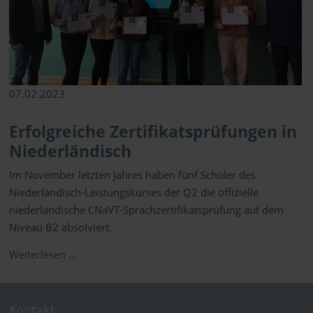
07.02.2023
Erfolgreiche Zertifikatsprüfungen in
Niederländisch
Im November letzten Jahres haben fünf Schüler des
Niederländisch-Leistungskurses der Q2 die offizielle
niederländische CNaVT-Sprachzertifikatsprüfung auf dem
Niveau B2 absolviert.
Weiterlesen …
Kontakt