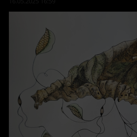
16.05.2025 16:59