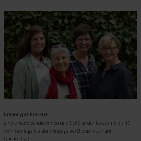
Immer gut betreut ...
sind unsere Schülerinnen und Schüler der Klassen 5 bis 10
von montags bis donnerstags bei Bedarf auch am
Nachmittag.